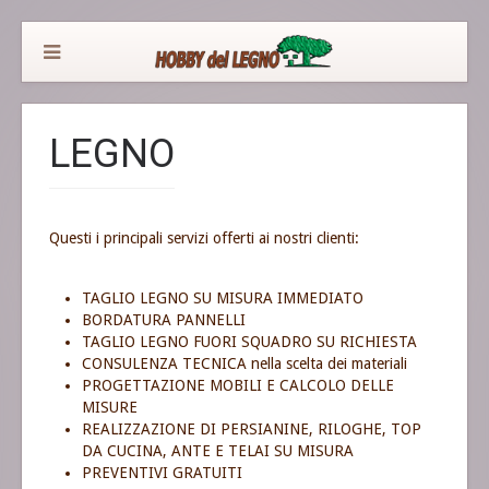
LEGNO
Questi i principali servizi offerti ai nostri clienti:
TAGLIO LEGNO SU MISURA IMMEDIATO
BORDATURA PANNELLI
TAGLIO LEGNO FUORI SQUADRO SU RICHIESTA
CONSULENZA TECNICA nella scelta dei materiali
PROGETTAZIONE MOBILI E CALCOLO DELLE
MISURE
REALIZZAZIONE DI PERSIANINE, RILOGHE, TOP
DA CUCINA, ANTE E TELAI SU MISURA
PREVENTIVI GRATUITI